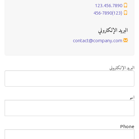
123.456.7890
(123)456-7890
البريد الإلكتروني
contact@company.com
البريد الإلكتروني
اسم
Phone