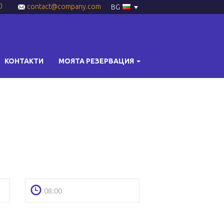
0
contact@company.com
BG
КОНТАКТИ
МОЯТА РЕЗЕРВАЦИЯ