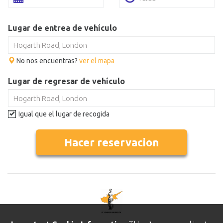
Lugar de entrea de vehículo
No nos encuentras?
ver el mapa
Lugar de regresar de vehículo
Igual que el lugar de recogida
Hacer reservacion