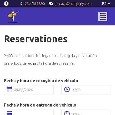
contact@company.com
ES
123.456.7890
Reservationes
PASO 1: seleccione los lugares de recogida y devolución
preferidos, la fecha y la hora de su reserva.
Fecha y hora de recogida de vehículo
Fecha y hora de entrega de vehículo