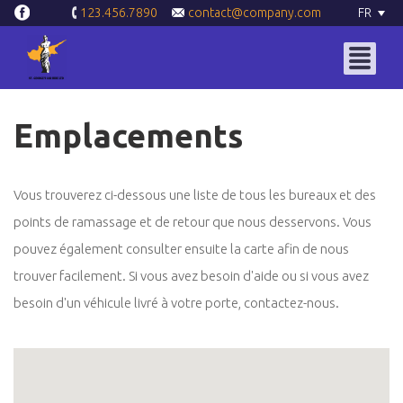
contact@company.com
FR
123.456.7890
Emplacements
Vous trouverez ci-dessous une liste de tous les bureaux et des
points de ramassage et de retour que nous desservons. Vous
pouvez également consulter ensuite la carte afin de nous
trouver facilement. Si vous avez besoin d'aide ou si vous avez
besoin d'un véhicule livré à votre porte, contactez-nous.