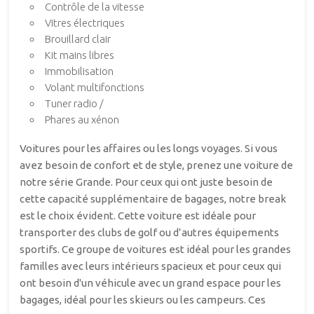
Contrôle de la vitesse
Vitres électriques
Brouillard clair
Kit mains libres
Immobilisation
Volant multifonctions
Tuner radio /
Phares au xénon
Voitures pour les affaires ou les longs voyages. Si vous
avez besoin de confort et de style, prenez une voiture de
notre série Grande. Pour ceux qui ont juste besoin de
cette capacité supplémentaire de bagages, notre break
est le choix évident. Cette voiture est idéale pour
transporter des clubs de golf ou d’autres équipements
sportifs. Ce groupe de voitures est idéal pour les grandes
familles avec leurs intérieurs spacieux et pour ceux qui
ont besoin d'un véhicule avec un grand espace pour les
bagages, idéal pour les skieurs ou les campeurs. Ces