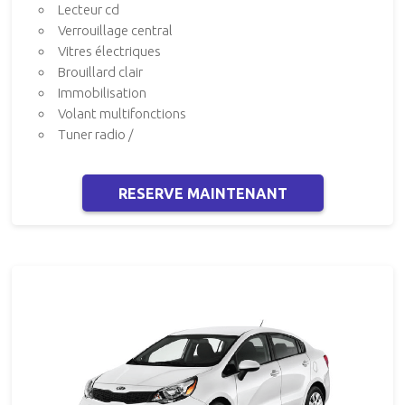
Lecteur cd
Verrouillage central
Vitres électriques
Brouillard clair
Immobilisation
Volant multifonctions
Tuner radio /
RESERVE MAINTENANT