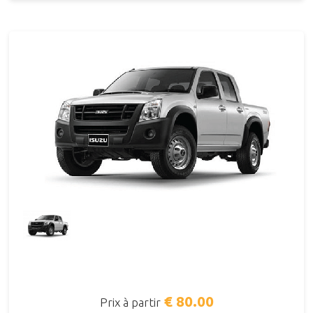
€ 80.00
Prix à partir