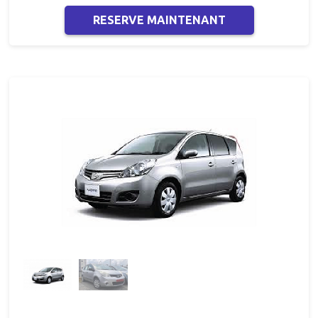
RESERVE MAINTENANT