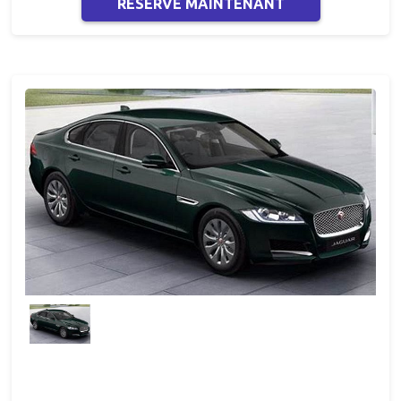
RESERVE MAINTENANT