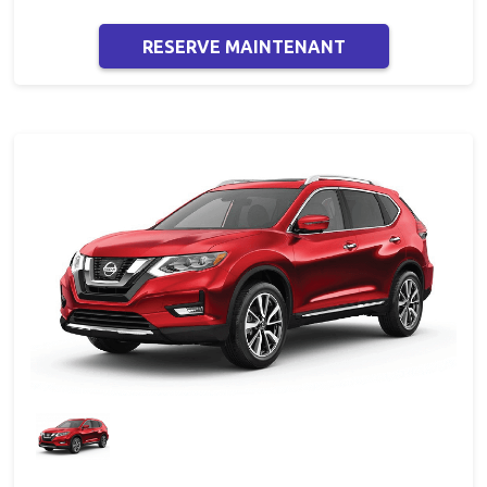
RESERVE MAINTENANT