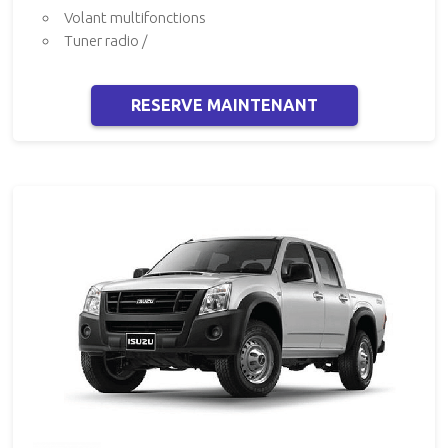
Volant multifonctions
Tuner radio /
RESERVE MAINTENANT