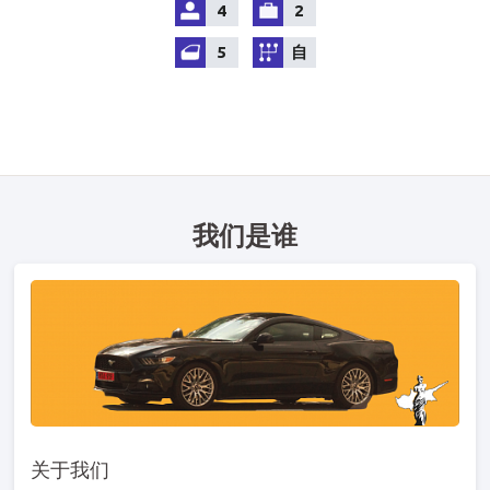
4
2
5
自
我们是谁
关于我们