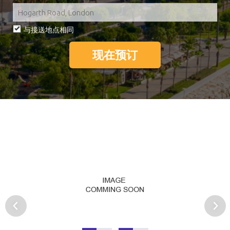
与接送地点相同
现在预订