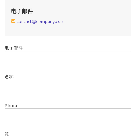
电子邮件
contact@company.com
电子邮件
名称
Phone
题